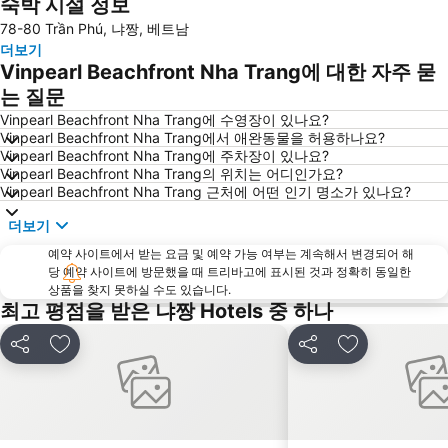
숙박 시설 정보
78-80 Trần Phú, 냐짱, 베트남
더보기
Vinpearl Beachfront Nha Trang에 대한 자주 묻
는 질문
Vinpearl Beachfront Nha Trang에 수영장이 있나요?
Vinpearl Beachfront Nha Trang에서 애완동물을 허용하나요?
Vinpearl Beachfront Nha Trang에 주차장이 있나요?
Vinpearl Beachfront Nha Trang의 위치는 어디인가요?
Vinpearl Beachfront Nha Trang 근처에 어떤 인기 명소가 있나요?
더보기
예약 사이트에서 받는 요금 및 예약 가능 여부는 계속해서 변경되어 해
당 예약 사이트에 방문했을 때 트리바고에 표시된 것과 정확히 동일한
상품을 찾지 못하실 수도 있습니다.
최고 평점을 받은 냐짱 Hotels 중 하나
공유
즐겨찾기에 추가
공유
즐겨찾기에 