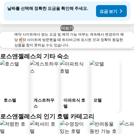
날짜를 선택해 정확한 요금을 확인해 주세요.
요금 보기
더보기
예약 사이트에서 받는 요금 및 예약 가능 여부는 계속해서 변경되어 해
당 예약 사이트에 방문했을 때 트리바고에 표시된 것과 정확히 동일한
상품을 찾지 못하실 수도 있습니다.
로스앤젤레스의 기타 숙소
호스텔
게스트하우
아파트식 호
모텔
스
텔
로스앤젤레스의 인기 호텔 카테고리