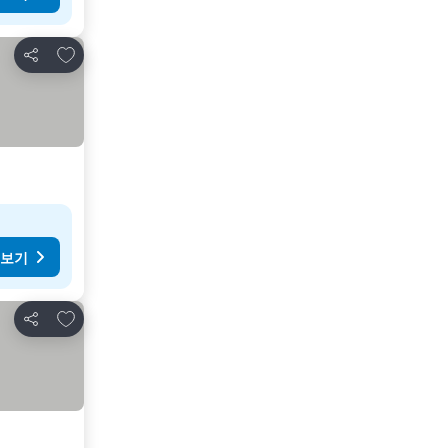
즐겨찾기에 추가
공유
 보기
즐겨찾기에 추가
공유