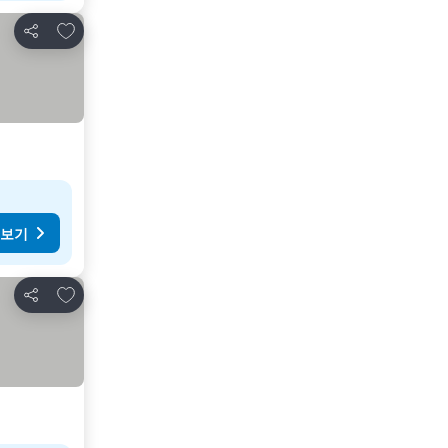
즐겨찾기에 추가
공유
 보기
즐겨찾기에 추가
공유