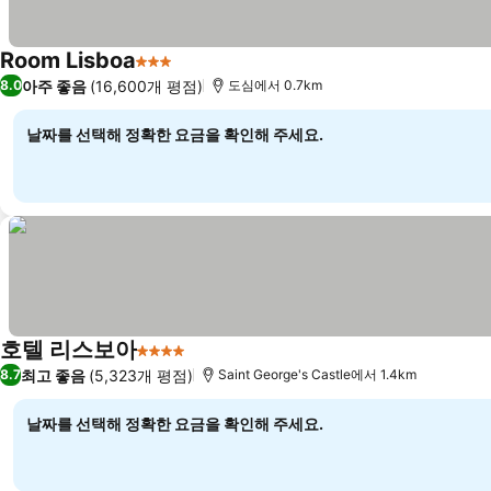
Room Lisboa
3 성급
아주 좋음
(16,600개 평점)
8.0
도심에서 0.7km
날짜를 선택해 정확한 요금을 확인해 주세요.
호텔 리스보아
4 성급
최고 좋음
(5,323개 평점)
8.7
Saint George's Castle에서 1.4km
날짜를 선택해 정확한 요금을 확인해 주세요.