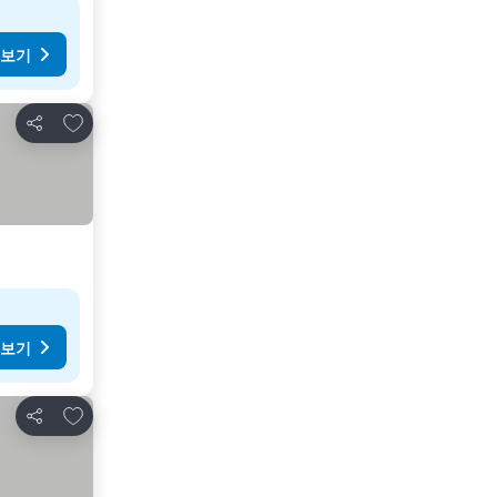
 보기
즐겨찾기에 추가
공유
 보기
즐겨찾기에 추가
공유