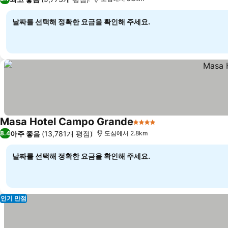
날짜를 선택해 정확한 요금을 확인해 주세요.
Masa Hotel Campo Grande
4 성급
아주 좋음
(13,781개 평점)
8.4
도심에서 2.8km
날짜를 선택해 정확한 요금을 확인해 주세요.
인기 만점