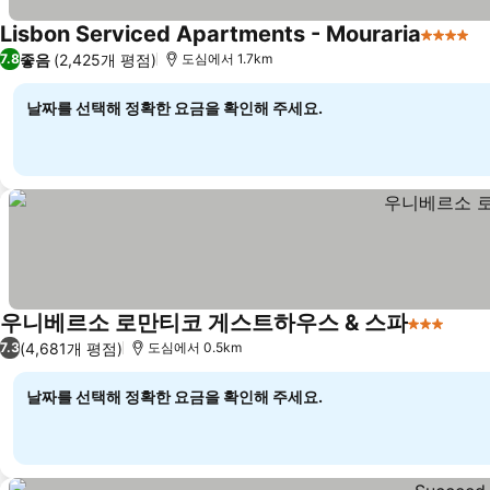
Lisbon Serviced Apartments - Mouraria
4 성급
좋음
(2,425개 평점)
7.8
도심에서 1.7km
날짜를 선택해 정확한 요금을 확인해 주세요.
우니베르소 로만티코 게스트하우스 & 스파
3 성급
(4,681개 평점)
7.3
도심에서 0.5km
날짜를 선택해 정확한 요금을 확인해 주세요.