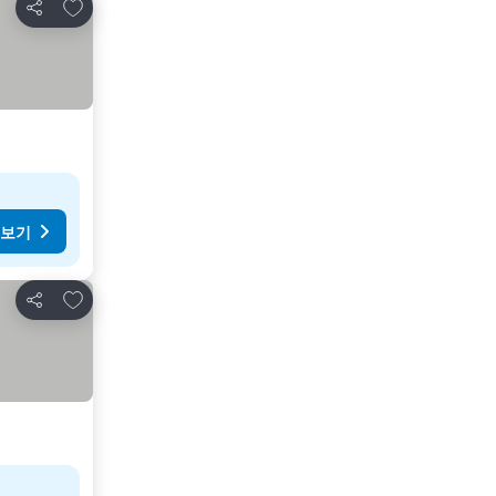
즐겨찾기에 추가
공유
 보기
즐겨찾기에 추가
공유