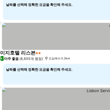
날짜를 선택해 정확한 요금을 확인해 주세요.
이지호텔 리스본
2 성급
아주 좋음
(8,605개 평점)
8.1
도심에서 0.3km
날짜를 선택해 정확한 요금을 확인해 주세요.