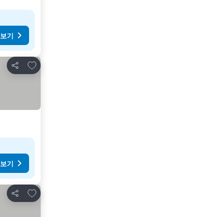
 보기
즐겨찾기에 추가
공유
 보기
즐겨찾기에 추가
공유