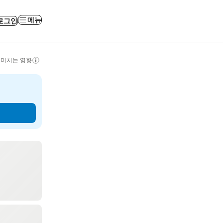
메뉴
로그인
 미치는 영향