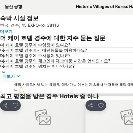
울산 공항
Historic Villages of Korea: Hahoe and Yan
숙박 시설 정보
한국, 경주, 45 EXPO-ro, 38116
더보기
더 케이 호텔 경주에 대한 자주 묻는 질문
더 케이 호텔 경주에 수영장이 있나요?
더 케이 호텔 경주에서 애완동물을 허용하나요?
더 케이 호텔 경주에 주차장이 있나요?
더 케이 호텔 경주의 체크인과 체크아웃 시간은 언제인가요?
더 케이 호텔 경주의 위치는 어디인가요?
더보기
예약 사이트에서 받는 요금 및 예약 가능 여부는 계속해서 변경되어 해당 예
다.
최고 평점을 받은 경주 Hotels 중 하나
즐겨찾기에 추가
즐겨찾기에 추가
공유
공유