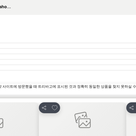
gdong
약 사이트에 방문했을 때 트리바고에 표시된 것과 정확히 동일한 상품을 찾지 못하실 
즐겨찾기에 추가
공유
공