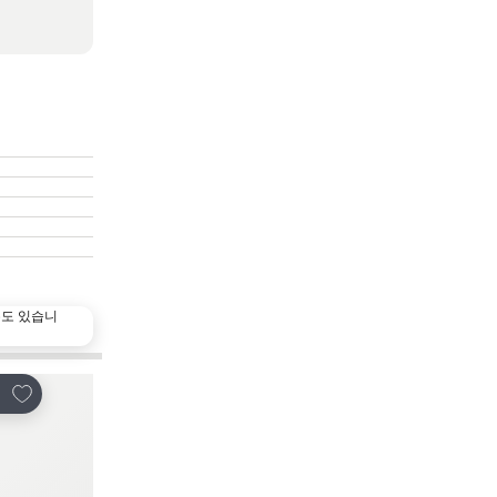
수도 있습니
즐겨찾기에 추가
즐겨찾기에 추가
유
공유