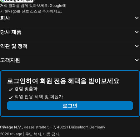
저희 결과를 쉽게 찾아보세요: Google에
서 trivago를 선호 소스로 추가하세요.
회사
당사 제품
약관 및 정책
고객지원
로그인하여 회원 전용 혜택을 받아보세요
경험 맞춤화
회원 전용 혜택 및 회원가
로그인
trivago N.V.
, Kesselstraße 5 – 7, 40221 Düsseldorf, Germany
2026 trivago | 무단 복사, 이동 금지.