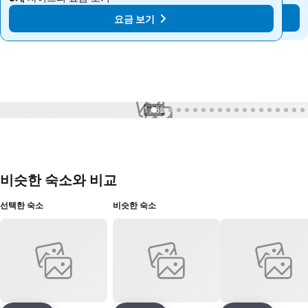
요금 보기
요금 보기
1 / 62
비슷한 숙소와 비교
선택한 숙소
비슷한 숙소