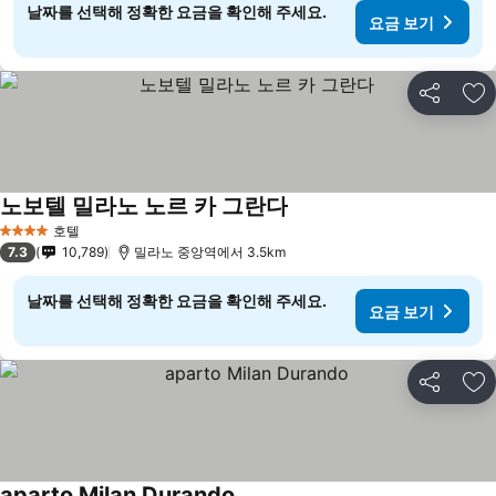
날짜를 선택해 정확한 요금을 확인해 주세요.
요금 보기
공유
즐
노보텔 밀라노 노르 카 그란다
호텔
4 성급
7.3
10,789
밀라노 중앙역에서 3.5km
날짜를 선택해 정확한 요금을 확인해 주세요.
요금 보기
공유
즐
aparto Milan Durando