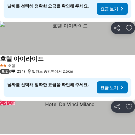
날짜를 선택해 정확한 요금을 확인해 주세요.
요금 보기
공유
즐
호텔 아이라이드
호텔
2 성급
6.2
234
밀라노 중앙역에서 2.5km
날짜를 선택해 정확한 요금을 확인해 주세요.
요금 보기
인기 만점
공유
즐