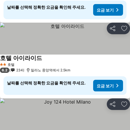
날짜를 선택해 정확한 요금을 확인해 주세요.
요금 보기
공유
즐
호텔 아이라이드
호텔
2 성급
6.2
234
밀라노 중앙역에서 2.5km
날짜를 선택해 정확한 요금을 확인해 주세요.
요금 보기
공유
즐