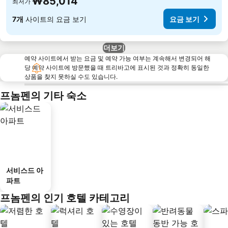
₩85,014
최저가
7개
사이트의 요금 보기
요금 보기
더보기
예약 사이트에서 받는 요금 및 예약 가능 여부는 계속해서 변경되어 해
당 예약 사이트에 방문했을 때 트리바고에 표시된 것과 정확히 동일한
상품을 찾지 못하실 수도 있습니다.
프놈펜의 기타 숙소
서비스드 아
파트
프놈펜의 인기 호텔 카테고리