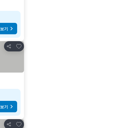
 보기
즐겨찾기에 추가
공유
 보기
즐겨찾기에 추가
공유