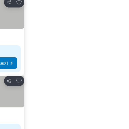
즐겨찾기에 추가
공유
 보기
즐겨찾기에 추가
공유