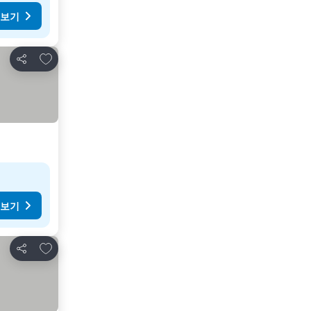
 보기
즐겨찾기에 추가
공유
 보기
즐겨찾기에 추가
공유