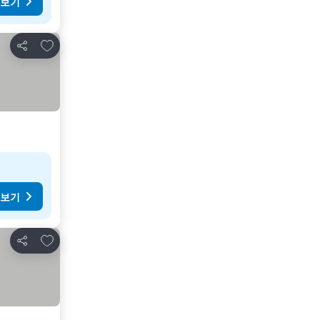
 보기
즐겨찾기에 추가
공유
 보기
즐겨찾기에 추가
공유