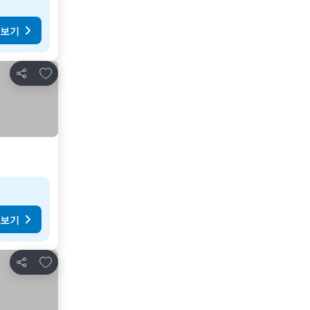
 보기
즐겨찾기에 추가
공유
 보기
즐겨찾기에 추가
공유