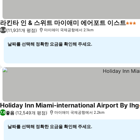
라킨타 인 & 스위트 마이애미 에어포트 이스트
3 성
(11,931개 평점)
6.4
마이애미 국제공항에서 2.1km
날짜를 선택해 정확한 요금을 확인해 주세요.
Holiday Inn Miami-international Airport By Ihg
좋음
(12,549개 평점)
7.6
마이애미 국제공항에서 2.2km
날짜를 선택해 정확한 요금을 확인해 주세요.