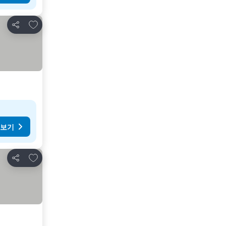
즐겨찾기에 추가
공유
 보기
즐겨찾기에 추가
공유