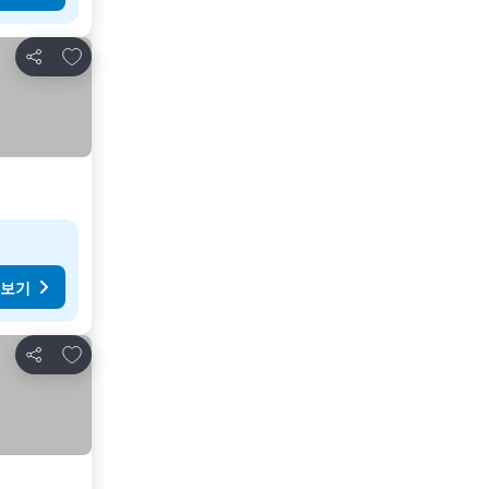
즐겨찾기에 추가
공유
 보기
즐겨찾기에 추가
공유