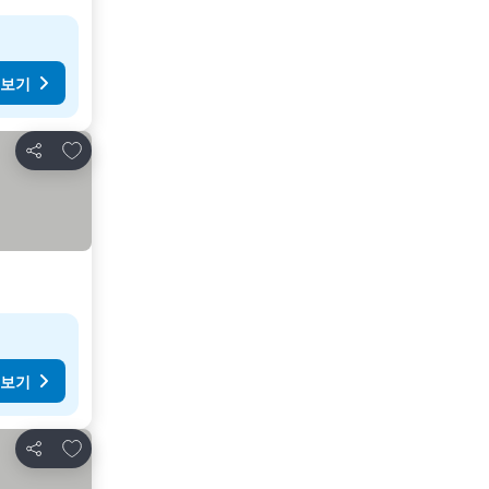
 보기
즐겨찾기에 추가
공유
 보기
즐겨찾기에 추가
공유