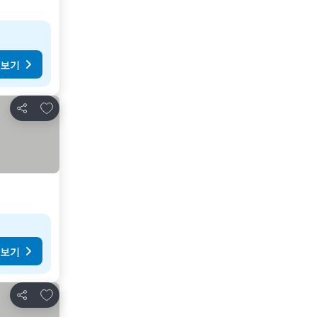
 보기
즐겨찾기에 추가
공유
 보기
즐겨찾기에 추가
공유