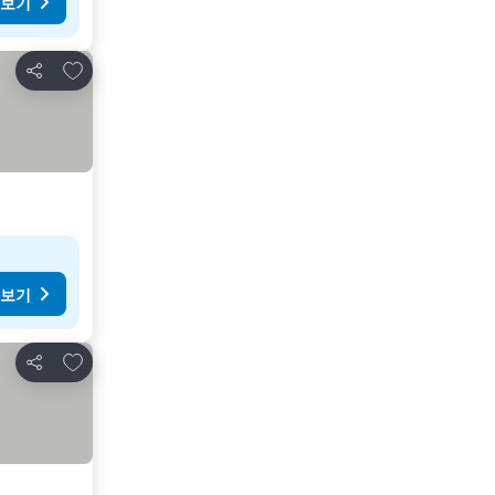
 보기
즐겨찾기에 추가
공유
 보기
즐겨찾기에 추가
공유