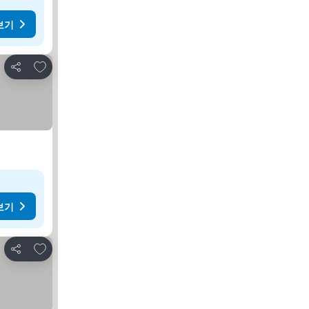
보기
즐겨찾기에 추가
공유
보기
즐겨찾기에 추가
공유