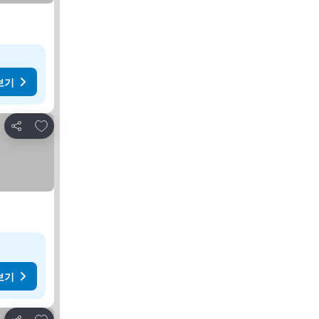
보기
즐겨찾기에 추가
공유
보기
즐겨찾기에 추가