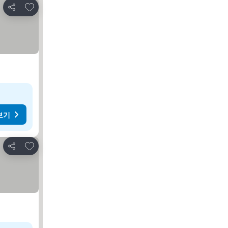
즐겨찾기에 추가
공유
보기
즐겨찾기에 추가
공유