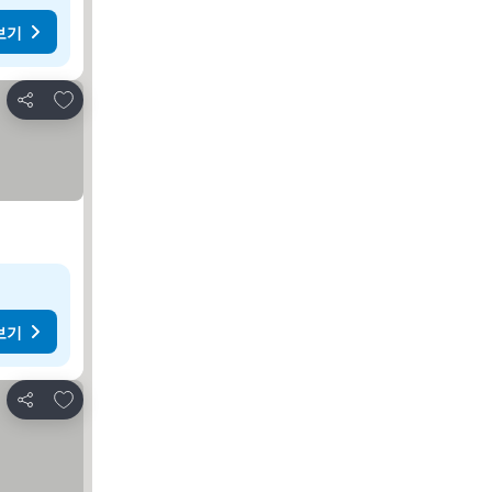
보기
즐겨찾기에 추가
공유
보기
즐겨찾기에 추가
공유