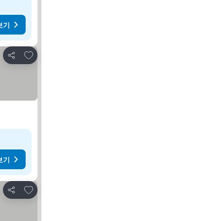
보기
즐겨찾기에 추가
공유
보기
즐겨찾기에 추가
공유