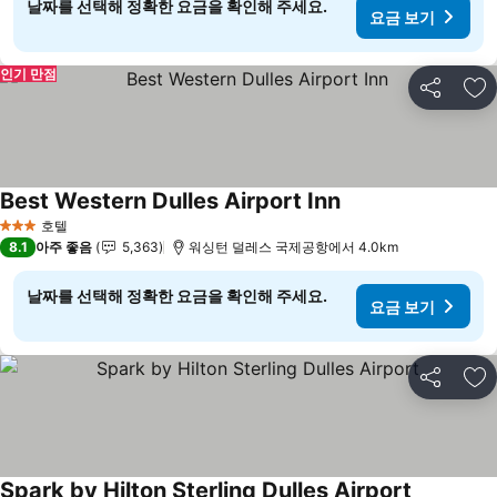
날짜를 선택해 정확한 요금을 확인해 주세요.
요금 보기
인기 만점
공유
즐
Best Western Dulles Airport Inn
호텔
3 성급
8.1
아주 좋음
5,363
워싱턴 덜레스 국제공항에서 4.0km
날짜를 선택해 정확한 요금을 확인해 주세요.
요금 보기
공유
즐
Spark by Hilton Sterling Dulles Airport