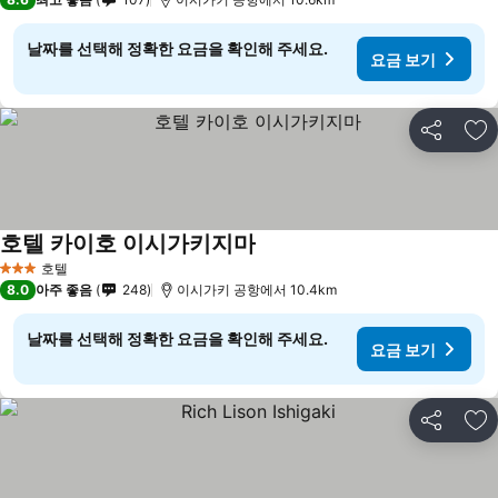
날짜를 선택해 정확한 요금을 확인해 주세요.
요금 보기
공유
즐
호텔 카이호 이시가키지마
요금 보기
호텔
3 성급
8.0
아주 좋음
248
이시가키 공항에서 10.4km
날짜를 선택해 정확한 요금을 확인해 주세요.
요금 보기
공유
즐