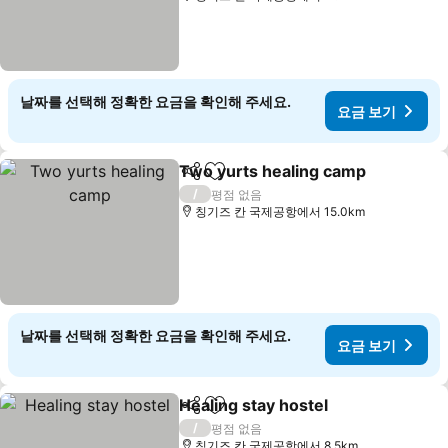
날짜를 선택해 정확한 요금을 확인해 주세요.
요금 보기
Two yurts healing camp
공유
즐겨찾기에 추가
요
/
평점 없음
칭기즈 칸 국제공항에서 15.0km
날짜를 선택해 정확한 요금을 확인해 주세요.
요금 보기
Healing stay hostel
공유
즐겨찾기에 추가
요금 보
/
평점 없음
칭기즈 칸 국제공항에서 8.5km