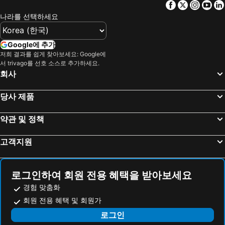
Facebook
Twitter
Insta
Yo
나라를 선택하세요
Google에 추가
저희 결과를 쉽게 찾아보세요: Google에
서 trivago를 선호 소스로 추가하세요.
회사
당사 제품
약관 및 정책
고객지원
로그인하여 회원 전용 혜택을 받아보세요
경험 맞춤화
회원 전용 혜택 및 회원가
로그인