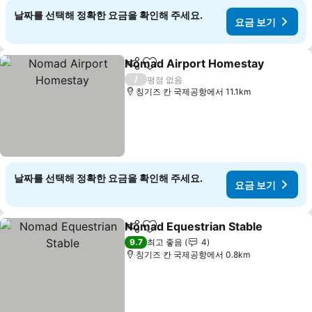
날짜를 선택해 정확한 요금을 확인해 주세요.
요금 보기
Nomad Airport Homestay
공유
즐겨찾기에 추가
/
평점 없음
칭기즈 칸 국제공항에서 11.1km
날짜를 선택해 정확한 요금을 확인해 주세요.
요금 보기
Nomad Equestrian Stable
공유
즐겨찾기에 추가
9.7
최고 좋음
4
칭기즈 칸 국제공항에서 0.8km