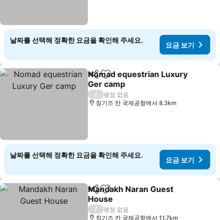
날짜를 선택해 정확한 요금을 확인해 주세요.
요금 보기
Nomad equestrian Luxury
공유
즐겨찾기에 추가
Ger camp
요금 보기
/
평점 없음
칭기즈 칸 국제공항에서 8.3km
날짜를 선택해 정확한 요금을 확인해 주세요.
요금 보기
Mandakh Naran Guest
공유
즐겨찾기에 추가
House
요금 보기
/
평점 없음
칭기즈 칸 국제공항에서 11.7km