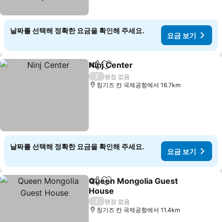
날짜를 선택해 정확한 요금을 확인해 주세요.
요금 보기
Ninj Center
공유
즐겨찾기에 추가
요금 보기
/
평점 없음
칭기즈 칸 국제공항에서 16.7km
날짜를 선택해 정확한 요금을 확인해 주세요.
요금 보기
Queen Mongolia Guest
공유
즐겨찾기에 추가
House
요금 보기
/
평점 없음
칭기즈 칸 국제공항에서 11.4km