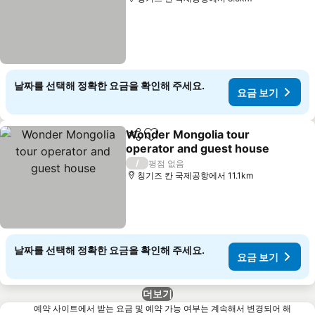
날짜를 선택해 정확한 요금을 확인해 주세요.
요금 보기
Wonder Mongolia tour
공유
즐겨찾기에 추가
operator and guest house
요금 보기
/
평점 없음
칭기즈 칸 국제공항에서 11.1km
날짜를 선택해 정확한 요금을 확인해 주세요.
요금 보기
더보기
예약 사이트에서 받는 요금 및 예약 가능 여부는 계속해서 변경되어 해