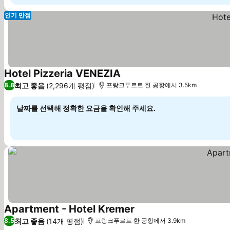
인기 만점
Hotel Pizzeria VENEZIA
요금 보기
최고 좋음
(2,296개 평점)
8.8
프랑크푸르트 한 공항에서 3.5km
날짜를 선택해 정확한 요금을 확인해 주세요.
Apartment - Hotel Kremer
요금 보기
최고 좋음
(14개 평점)
8.5
프랑크푸르트 한 공항에서 3.9km