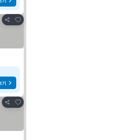
보기
즐겨찾기에 추가
공유
보기
즐겨찾기에 추가
공유