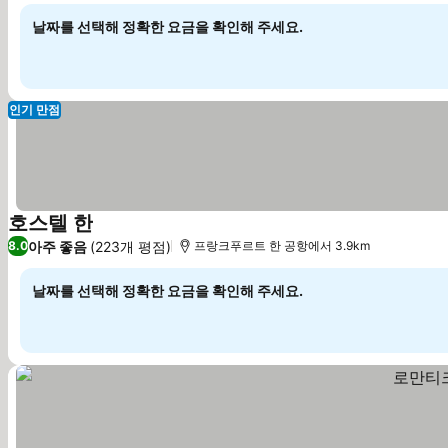
날짜를 선택해 정확한 요금을 확인해 주세요.
인기 만점
호스텔 한
요금 보기
아주 좋음
(223개 평점)
8.0
프랑크푸르트 한 공항에서 3.9km
날짜를 선택해 정확한 요금을 확인해 주세요.