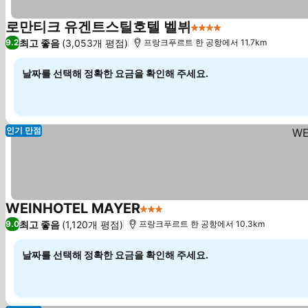
로만티크 유겐트스틸호텔 벨뷔
4 성급
요금 보기
최고 좋음
(3,053개 평점)
9.2
프랑크푸르트 한 공항에서 11.7km
날짜를 선택해 정확한 요금을 확인해 주세요.
인기 만점
WEINHOTEL MAYER
3 성급
요금 보기
최고 좋음
(1,120개 평점)
9.0
프랑크푸르트 한 공항에서 10.3km
날짜를 선택해 정확한 요금을 확인해 주세요.