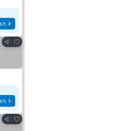
보기
즐겨찾기에 추가
공유
보기
즐겨찾기에 추가
공유