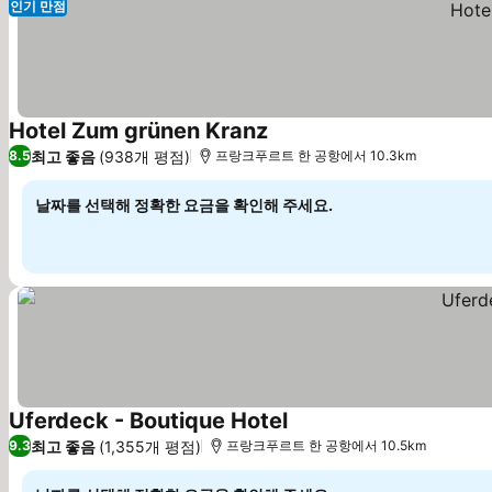
인기 만점
Hotel Zum grünen Kranz
요금 보기
최고 좋음
(938개 평점)
8.5
프랑크푸르트 한 공항에서 10.3km
날짜를 선택해 정확한 요금을 확인해 주세요.
Uferdeck - Boutique Hotel
요금 보기
최고 좋음
(1,355개 평점)
9.3
프랑크푸르트 한 공항에서 10.5km