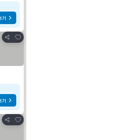
보기
즐겨찾기에 추가
공유
보기
즐겨찾기에 추가
공유