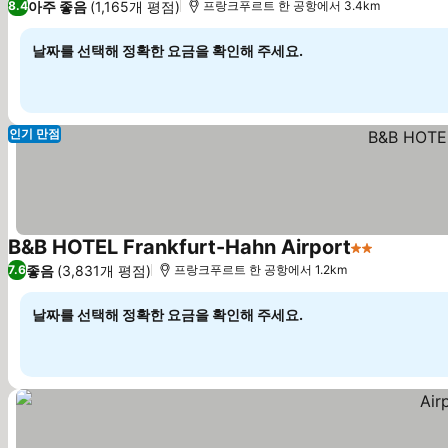
아주 좋음
(1,165개 평점)
8.4
프랑크푸르트 한 공항에서 3.4km
날짜를 선택해 정확한 요금을 확인해 주세요.
인기 만점
B&B HOTEL Frankfurt-Hahn Airport
2 성급
요금 보기
좋음
(3,831개 평점)
7.6
프랑크푸르트 한 공항에서 1.2km
날짜를 선택해 정확한 요금을 확인해 주세요.