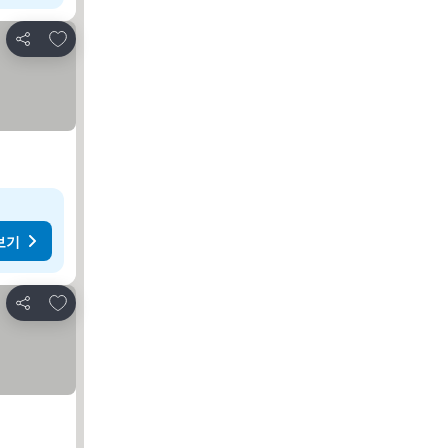
즐겨찾기에 추가
공유
보기
즐겨찾기에 추가
공유