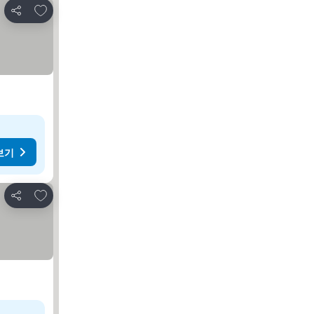
즐겨찾기에 추가
공유
보기
즐겨찾기에 추가
공유