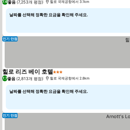
좋음
(7,253개 평점)
7.6
힐로 국제공항에서 3.1km
날짜를 선택해 정확한 요금을 확인해 주세요.
인기 만점
힐로 리즈 베이 호텔
3 성급
요금 보기
좋음
(2,813개 평점)
7.7
힐로 국제공항에서 2.8km
날짜를 선택해 정확한 요금을 확인해 주세요.
인기 만점