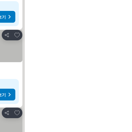
보기
즐겨찾기에 추가
공유
보기
즐겨찾기에 추가
공유