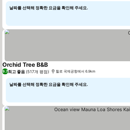
날짜를 선택해 정확한 요금을 확인해 주세요.
Orchid Tree B&B
요금 보기
최고 좋음
(517개 평점)
9.7
힐로 국제공항에서 6.9km
날짜를 선택해 정확한 요금을 확인해 주세요.