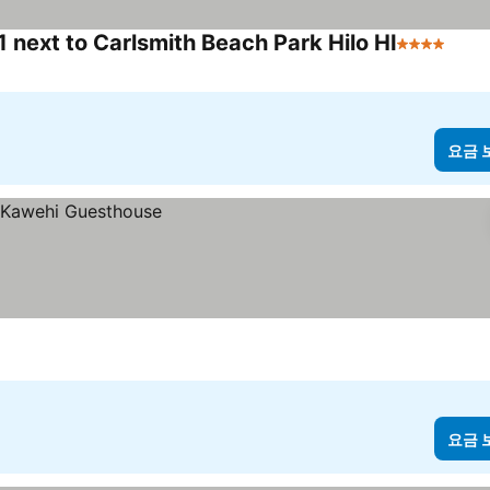
next to Carlsmith Beach Park Hilo HI
4 성급
요금
요금 
요금 