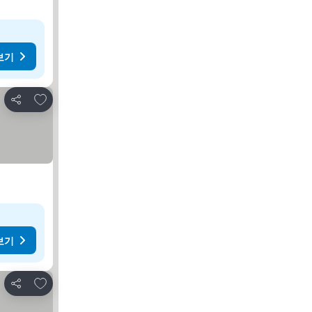
보기
즐겨찾기에 추가
공유
보기
즐겨찾기에 추가
공유