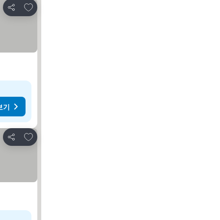
즐겨찾기에 추가
공유
보기
즐겨찾기에 추가
공유