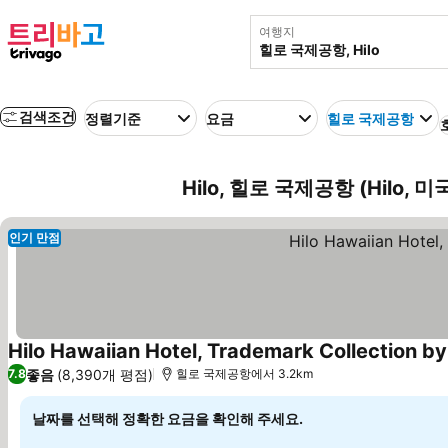
여행지
검색조건
정렬기준
요금
힐로 국제공항
Hilo, 힐로 국제공항 (Hilo, 
인기 만점
Hilo Hawaiian Hotel, Trademark Collection 
좋음
(8,390개 평점)
7.8
힐로 국제공항에서 3.2km
날짜를 선택해 정확한 요금을 확인해 주세요.