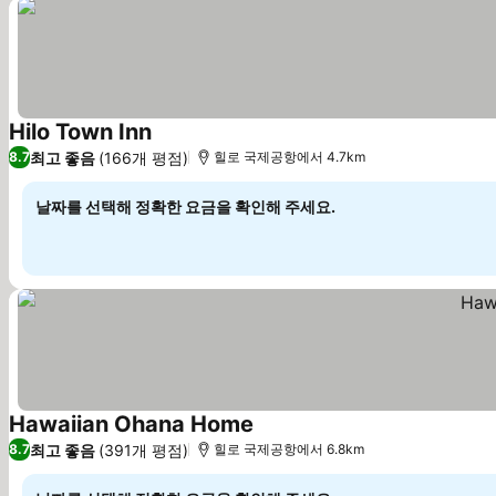
Hilo Town Inn
요금 보기
최고 좋음
(166개 평점)
8.7
힐로 국제공항에서 4.7km
날짜를 선택해 정확한 요금을 확인해 주세요.
Hawaiian Ohana Home
요금 보기
최고 좋음
(391개 평점)
8.7
힐로 국제공항에서 6.8km