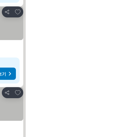
즐겨찾기에 추가
공유
보기
즐겨찾기에 추가
공유