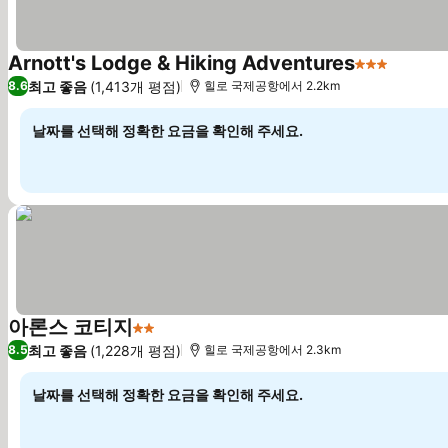
Arnott's Lodge & Hiking Adventures
3 성급
요금 보
최고 좋음
(1,413개 평점)
8.6
힐로 국제공항에서 2.2km
날짜를 선택해 정확한 요금을 확인해 주세요.
아론스 코티지
2 성급
요금 보기
최고 좋음
(1,228개 평점)
8.5
힐로 국제공항에서 2.3km
날짜를 선택해 정확한 요금을 확인해 주세요.