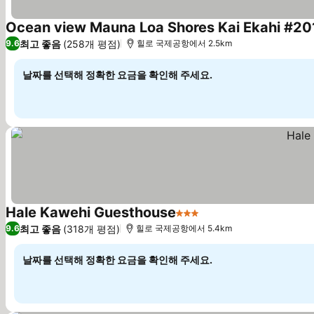
Ocean view Mauna Loa Shores Kai Ekahi #201 
최고 좋음
(258개 평점)
9.6
힐로 국제공항에서 2.5km
날짜를 선택해 정확한 요금을 확인해 주세요.
Hale Kawehi Guesthouse
3 성급
요금 보기
최고 좋음
(318개 평점)
9.6
힐로 국제공항에서 5.4km
날짜를 선택해 정확한 요금을 확인해 주세요.