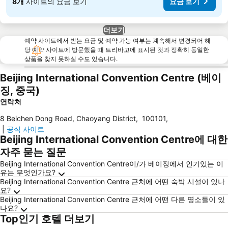
8개
사이트의 요금 보기
요금 보기
더보기
예약 사이트에서 받는 요금 및 예약 가능 여부는 계속해서 변경되어 해
당 예약 사이트에 방문했을 때 트리바고에 표시된 것과 정확히 동일한
상품을 찾지 못하실 수도 있습니다.
Beijing International Convention Centre (베이
징, 중국)
연락처
8 Beichen Dong Road, Chaoyang District
,
100101
,
|
공식 사이트
Beijing International Convention Centre에 대한
자주 묻는 질문
Beijing International Convention Centre이/가 베이징에서 인기있는 이
유는 무엇인가요?
Beijing International Convention Centre 근처에 어떤 숙박 시설이 있나
요?
Beijing International Convention Centre 근처에 어떤 다른 명소들이 있
나요?
Top인기 호텔 더보기