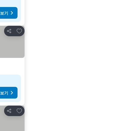
 보기
즐겨찾기에 추가
공유
 보기
즐겨찾기에 추가
공유