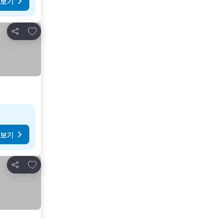
 보기
즐겨찾기에 추가
공유
 보기
즐겨찾기에 추가
공유