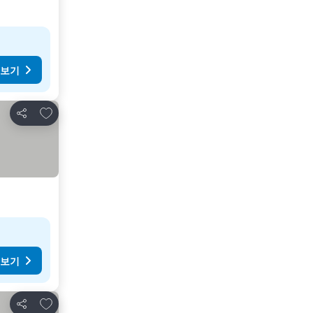
 보기
즐겨찾기에 추가
공유
 보기
즐겨찾기에 추가
공유