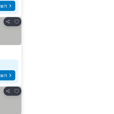
 보기
즐겨찾기에 추가
공유
 보기
즐겨찾기에 추가
공유