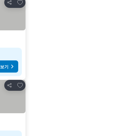
즐겨찾기에 추가
공유
 보기
즐겨찾기에 추가
공유