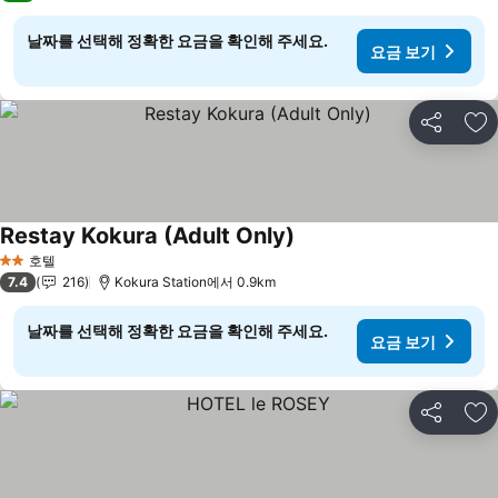
날짜를 선택해 정확한 요금을 확인해 주세요.
요금 보기
공유
즐
Restay Kokura (Adult Only)
호텔
2 성급
7.4
216
Kokura Station에서 0.9km
날짜를 선택해 정확한 요금을 확인해 주세요.
요금 보기
공유
즐