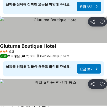
날짜를 선택해 정확한 요금을 확인해 주세요.
요금 보기
공유
즐
Giuturna Boutique Hotel
호텔
3 성급
8.8
최고 좋음
2,130
Colosseum에서 1.5km
날짜를 선택해 정확한 요금을 확인해 주세요.
요금 보기
공유
즐