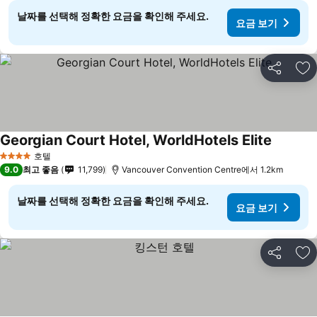
날짜를 선택해 정확한 요금을 확인해 주세요.
요금 보기
공유
즐
Georgian Court Hotel, WorldHotels Elite
호텔
4 성급
9.0
최고 좋음
11,799
Vancouver Convention Centre에서 1.2km
날짜를 선택해 정확한 요금을 확인해 주세요.
요금 보기
공유
즐