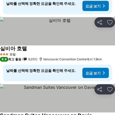
날짜를 선택해 정확한 요금을 확인해 주세요.
요금 보기
공유
즐
실비아 호텔
호텔
3 성급
8.9
최고 좋음
9,051
Vancouver Convention Centre에서 1.9km
날짜를 선택해 정확한 요금을 확인해 주세요.
요금 보기
공유
즐