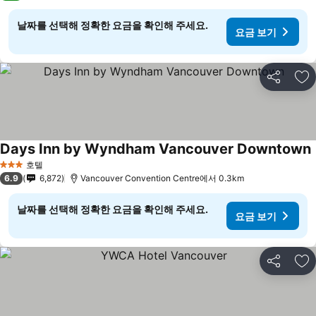
날짜를 선택해 정확한 요금을 확인해 주세요.
요금 보기
공유
즐
Days Inn by Wyndham Vancouver Downtown
호텔
3 성급
6.9
6,872
Vancouver Convention Centre에서 0.3km
날짜를 선택해 정확한 요금을 확인해 주세요.
요금 보기
공유
즐