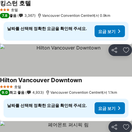
킹스턴 호텔
호텔
3 성급
7.8
좋음
3,367
Vancouver Convention Centre에서 0.9km
날짜를 선택해 정확한 요금을 확인해 주세요.
요금 보기
공유
즐
Hilton Vancouver Downtown
호텔
4 성급
9.0
최고 좋음
4,933
Vancouver Convention Centre에서 1.1km
날짜를 선택해 정확한 요금을 확인해 주세요.
요금 보기
공유
즐