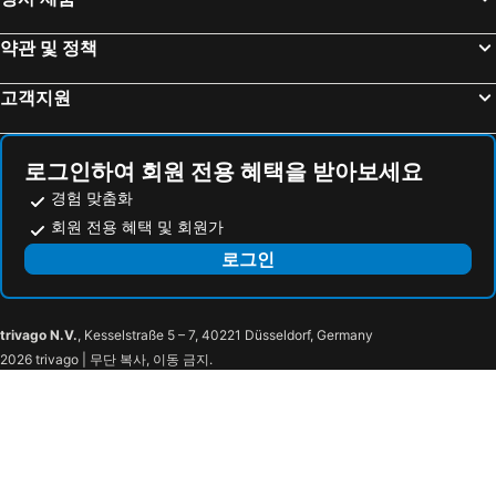
약관 및 정책
고객지원
로그인하여 회원 전용 혜택을 받아보세요
경험 맞춤화
회원 전용 혜택 및 회원가
로그인
trivago N.V.
, Kesselstraße 5 – 7, 40221 Düsseldorf, Germany
2026 trivago | 무단 복사, 이동 금지.