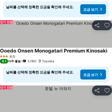
날짜를 선택해 정확한 요금을 확인해 주세요.
요금 보기
인기 만점
공유
즐
Ooedo Onsen Monogatari Premium Kinosaki
료칸
3 성급
8.1
아주 좋음
3,190
Toyooka
날짜를 선택해 정확한 요금을 확인해 주세요.
요금 보기
인기 만점
공유
즐