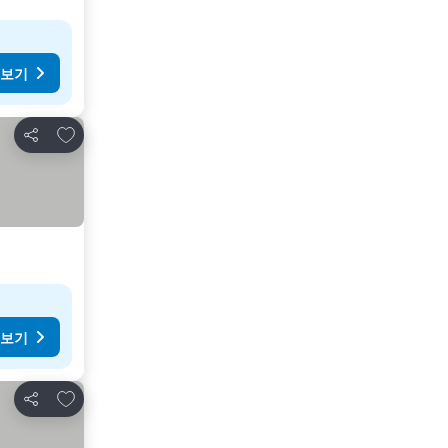
 보기
즐겨찾기에 추가
공유
 보기
즐겨찾기에 추가
공유