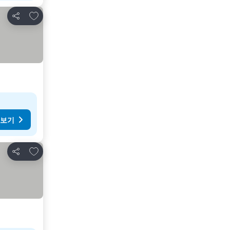
즐겨찾기에 추가
공유
 보기
즐겨찾기에 추가
공유