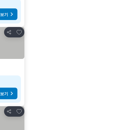
 보기
즐겨찾기에 추가
공유
 보기
즐겨찾기에 추가
공유