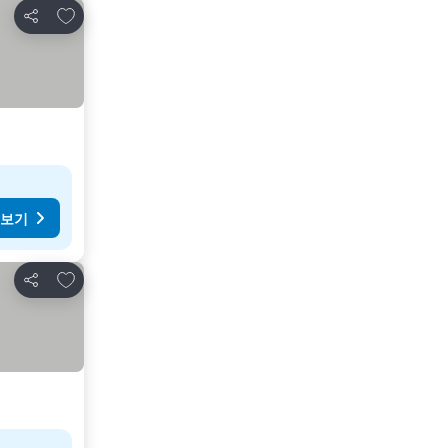
즐겨찾기에 추가
공유
 보기
즐겨찾기에 추가
공유