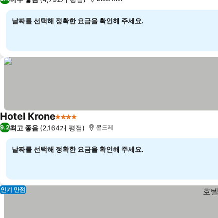
날짜를 선택해 정확한 요금을 확인해 주세요.
Hotel Krone
4 성급
최고 좋음
(2,164개 평점)
9.2
몬드제
날짜를 선택해 정확한 요금을 확인해 주세요.
인기 만점