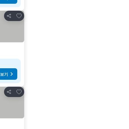
즐겨찾기에 추가
공유
 보기
즐겨찾기에 추가
공유