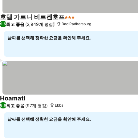
호텔 가르니 비르켄호프
3 성급
최고 좋음
(2,949개 평점)
9.5
Bad Radkersburg
날짜를 선택해 정확한 요금을 확인해 주세요.
Hoamatl
최고 좋음
(97개 평점)
8.6
Ebbs
날짜를 선택해 정확한 요금을 확인해 주세요.