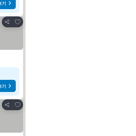
보기
즐겨찾기에 추가
공유
보기
즐겨찾기에 추가
공유