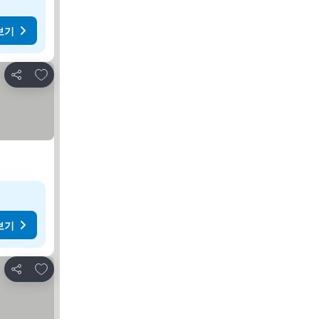
보기
즐겨찾기에 추가
공유
보기
즐겨찾기에 추가
공유