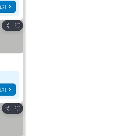
보기
즐겨찾기에 추가
공유
보기
즐겨찾기에 추가
공유