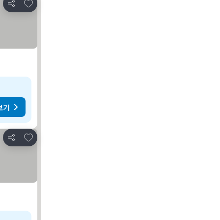
즐겨찾기에 추가
공유
보기
즐겨찾기에 추가
공유