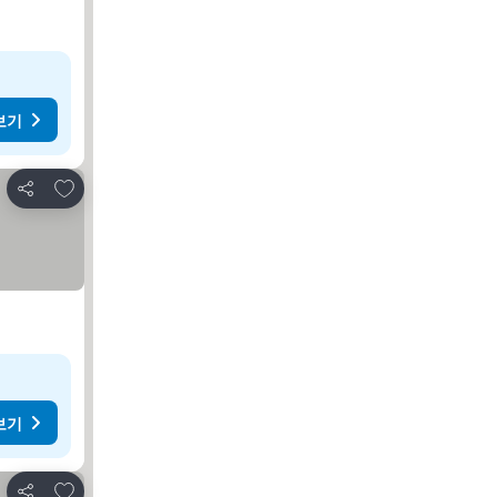
보기
즐겨찾기에 추가
공유
보기
즐겨찾기에 추가